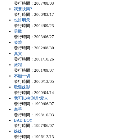
發行時間：2007/08/03
我要快樂?
發行時間：2006/02/17
也許明天
發行時間：2004/09/23
勇敢
發行時間：2003/06/27
發燒
發行時間：2002/08/30
真實
發行時間：2001/10/26
旅程
發行時間：2001/09/07
不顧一切
發行時間：2000/12/05
歌聲妹影
發行時間：2000/04/14
我可以抱你嗎?愛人
發行時間：1999/06/07
牽手
發行時間：1998/10/03
BAD BOY
發行時間：1997/06/07
姊妹
發行時間：1996/12/13