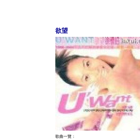
欲望
歌曲一覽：