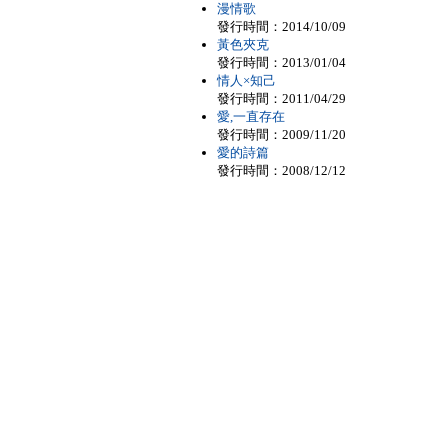
漫情歌
發行時間：2014/10/09
黃色夾克
發行時間：2013/01/04
情人×知己
發行時間：2011/04/29
愛,一直存在
發行時間：2009/11/20
愛的詩篇
發行時間：2008/12/12