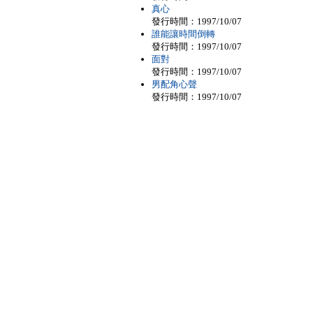
真心
發行時間：1997/10/07
誰能讓時間倒轉
發行時間：1997/10/07
面對
發行時間：1997/10/07
男配角心聲
發行時間：1997/10/07