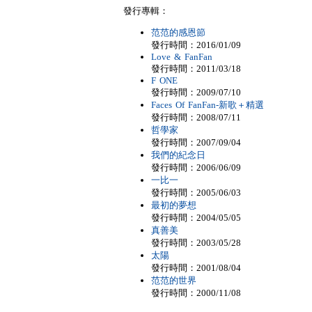
發行專輯：
范范的感恩節
發行時間：2016/01/09
Love & FanFan
發行時間：2011/03/18
F ONE
發行時間：2009/07/10
Faces Of FanFan-新歌＋精選
發行時間：2008/07/11
哲學家
發行時間：2007/09/04
我們的紀念日
發行時間：2006/06/09
一比一
發行時間：2005/06/03
最初的夢想
發行時間：2004/05/05
真善美
發行時間：2003/05/28
太陽
發行時間：2001/08/04
范范的世界
發行時間：2000/11/08