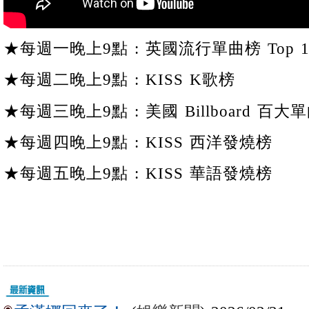
★每週一晚上9點 : 英國流行單曲榜 Top 1
★每週二晚上9點 : KISS K歌榜
★每週三晚上9點 : 美國 Billboard 百大單
★每週四晚上9點 : KISS 西洋發燒榜
★每週五晚上9點 : KISS 華語發燒榜