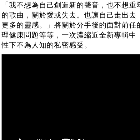
「我不想為自己創造新的聲音，也不想重
的歌曲，關於愛或失去。也讓自己走出去
更多的靈感。」將關於分手後的面對前任
理健康問題等等，一次濃縮近全新專輯中
性下不為人知的私密感受。