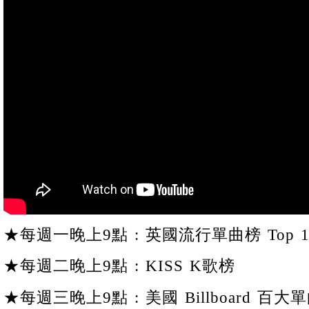
★每週一晚上9點 : 英國流行單曲榜 Top 1
★每週二晚上9點 : KISS K歌榜
★每週三晚上9點 : 美國 Billboard 百大單