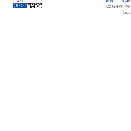
首頁
新血
|
|
大眾廣播股份有限公司 
Copyr