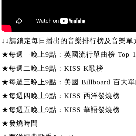
↓↓請鎖定每日播出的音樂排行榜及音樂單元
★每週一晚上9點 : 英國流行單曲榜 Top 1
★每週二晚上9點 : KISS K歌榜
★每週三晚上9點 : 美國 Billboard 百大單
★每週四晚上9點 : KISS 西洋發燒榜
★每週五晚上9點 : KISS 華語發燒榜
★發燒時間