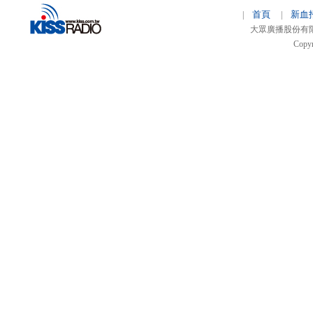
首頁
新血
|
|
大眾廣播股份有限公司 
Copyr