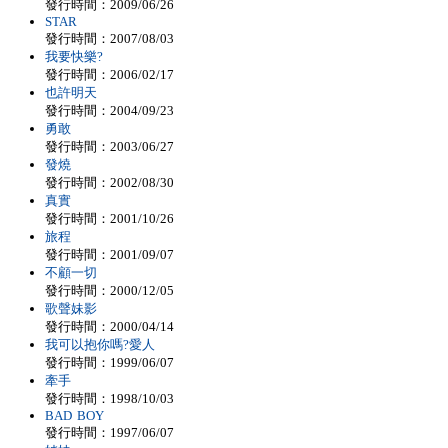
發行時間：2009/06/26
STAR
發行時間：2007/08/03
我要快樂?
發行時間：2006/02/17
也許明天
發行時間：2004/09/23
勇敢
發行時間：2003/06/27
發燒
發行時間：2002/08/30
真實
發行時間：2001/10/26
旅程
發行時間：2001/09/07
不顧一切
發行時間：2000/12/05
歌聲妹影
發行時間：2000/04/14
我可以抱你嗎?愛人
發行時間：1999/06/07
牽手
發行時間：1998/10/03
BAD BOY
發行時間：1997/06/07