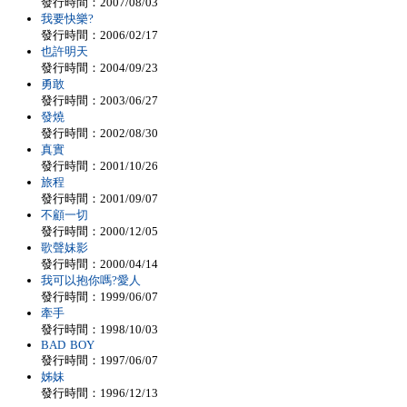
發行時間：2007/08/03
我要快樂?
發行時間：2006/02/17
也許明天
發行時間：2004/09/23
勇敢
發行時間：2003/06/27
發燒
發行時間：2002/08/30
真實
發行時間：2001/10/26
旅程
發行時間：2001/09/07
不顧一切
發行時間：2000/12/05
歌聲妹影
發行時間：2000/04/14
我可以抱你嗎?愛人
發行時間：1999/06/07
牽手
發行時間：1998/10/03
BAD BOY
發行時間：1997/06/07
姊妹
發行時間：1996/12/13