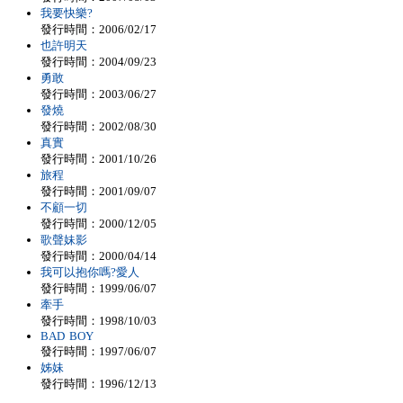
我要快樂?
發行時間：2006/02/17
也許明天
發行時間：2004/09/23
勇敢
發行時間：2003/06/27
發燒
發行時間：2002/08/30
真實
發行時間：2001/10/26
旅程
發行時間：2001/09/07
不顧一切
發行時間：2000/12/05
歌聲妹影
發行時間：2000/04/14
我可以抱你嗎?愛人
發行時間：1999/06/07
牽手
發行時間：1998/10/03
BAD BOY
發行時間：1997/06/07
姊妹
發行時間：1996/12/13