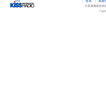
首頁
新血
|
|
大眾廣播股份有限公司 
Copyr