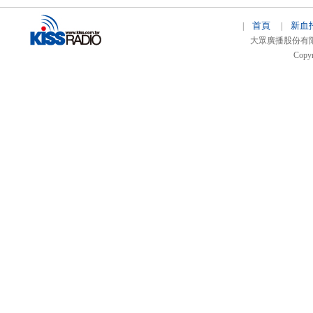
首頁
新血
|
|
大眾廣播股份有限公司 
Copyr