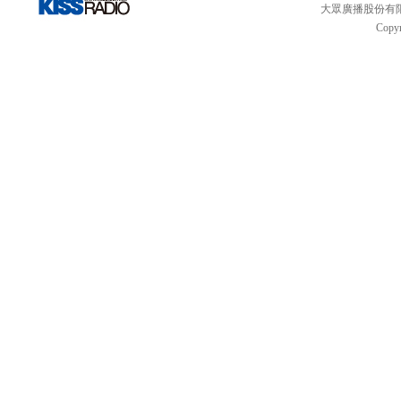
大眾廣播股份有限公司 
Copyr