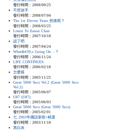
發行時間：2009/09/25
不想放手
發行時間：2008/07/04
The 1st Eleven Years 然後呢？
發行時間：2008/03/25
Listen To Eason Chan
發行時間：2007/10/18
認了吧
發行時間：2007/04/24
What&#39;s Going On ...？
發行時間：2006/11/24
LIFE CONTINUES
發行時間：2006/02/18
怎麼樣
發行時間：2005/11/25
Great 5000 Secs Vol.2 (Great 5000 Secs
Vol.2)
發行時間：2005/06/07
U87 (U87)
發行時間：2005/06/03
Great 5000 Secs (Great 5000 Secs)
發行時間：2005/02/01
七 2003年國語新歌+精選
發行時間：2003/11/18
黑白灰