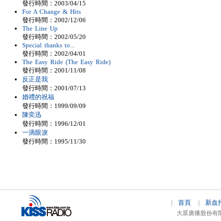
發行時間：2003/04/15
For A Change & Hits
發行時間：2002/12/06
The Line Up
發行時間：2002/05/20
Special thanks to...
發行時間：2002/04/01
The Easy Ride (The Easy Ride)
發行時間：2001/11/08
反正是我
發行時間：2001/07/13
婚禮的祝福
發行時間：1999/09/09
陳奕迅
發行時間：1996/12/01
一滴眼淚
發行時間：1995/11/30
首頁
新血
|
|
大眾廣播股份有限公司 