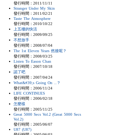
發行時間：2011/11/11
Stranger Under My Skin
發行時間：2011/02/21
Taste The Atmosphere
發行時間：2010/10/22
上五樓的快活
發行時間：2009/09/25
不想放手
發行時間：2008/07/04
The 1st Eleven Years 然後呢？
發行時間：2008/03/25
Listen To Eason Chan
發行時間：2007/10/18
認了吧
發行時間：2007/04/24
What&#39;s Going On ...？
發行時間：2006/11/24
LIFE CONTINUES
發行時間：2006/02/18
怎麼樣
發行時間：2005/11/25
Great 5000 Secs Vol.2 (Great 5000 Secs
Vol.2)
發行時間：2005/06/07
U87 (U87)
發行時間：2005/06/03