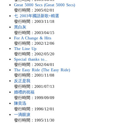
Great 5000 Secs (Great 5000 Secs)
發行時間：2005/02/01
七 2003年國語新歌+精選
發行時間：2003/11/18
黑白灰
發行時間：2003/04/15
For A Change & Hits
發行時間：2002/12/06
The Line Up
發行時間：2002/05/20
Special thanks to...
發行時間：2002/04/01
The Easy Ride (The Easy Ride)
發行時間：2001/11/08
反正是我
發行時間：2001/07/13
婚禮的祝福
發行時間：1999/09/09
陳奕迅
發行時間：1996/12/01
一滴眼淚
發行時間：1995/11/30