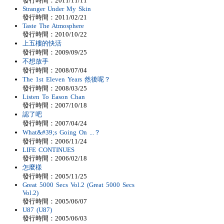
發行時間：2011/11/11
Stranger Under My Skin
發行時間：2011/02/21
Taste The Atmosphere
發行時間：2010/10/22
上五樓的快活
發行時間：2009/09/25
不想放手
發行時間：2008/07/04
The 1st Eleven Years 然後呢？
發行時間：2008/03/25
Listen To Eason Chan
發行時間：2007/10/18
認了吧
發行時間：2007/04/24
What&#39;s Going On ...？
發行時間：2006/11/24
LIFE CONTINUES
發行時間：2006/02/18
怎麼樣
發行時間：2005/11/25
Great 5000 Secs Vol.2 (Great 5000 Secs
Vol.2)
發行時間：2005/06/07
U87 (U87)
發行時間：2005/06/03