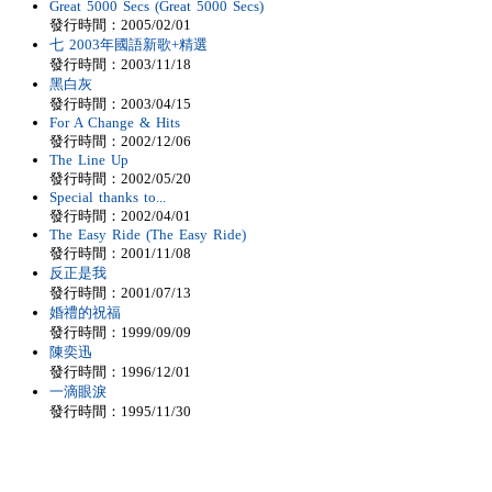
Great 5000 Secs (Great 5000 Secs)
發行時間：2005/02/01
七 2003年國語新歌+精選
發行時間：2003/11/18
黑白灰
發行時間：2003/04/15
For A Change & Hits
發行時間：2002/12/06
The Line Up
發行時間：2002/05/20
Special thanks to...
發行時間：2002/04/01
The Easy Ride (The Easy Ride)
發行時間：2001/11/08
反正是我
發行時間：2001/07/13
婚禮的祝福
發行時間：1999/09/09
陳奕迅
發行時間：1996/12/01
一滴眼淚
發行時間：1995/11/30