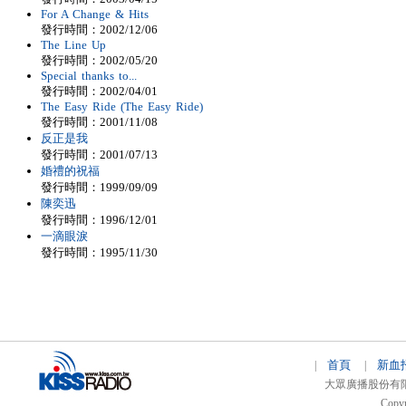
For A Change & Hits
發行時間：2002/12/06
The Line Up
發行時間：2002/05/20
Special thanks to...
發行時間：2002/04/01
The Easy Ride (The Easy Ride)
發行時間：2001/11/08
反正是我
發行時間：2001/07/13
婚禮的祝福
發行時間：1999/09/09
陳奕迅
發行時間：1996/12/01
一滴眼淚
發行時間：1995/11/30
首頁
新血
|
|
大眾廣播股份有限公司 
Copyr