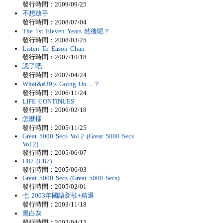
發行時間：2009/09/25
不想放手
發行時間：2008/07/04
The 1st Eleven Years 然後呢？
發行時間：2008/03/25
Listen To Eason Chan
發行時間：2007/10/18
認了吧
發行時間：2007/04/24
What&#39;s Going On ...？
發行時間：2006/11/24
LIFE CONTINUES
發行時間：2006/02/18
怎麼樣
發行時間：2005/11/25
Great 5000 Secs Vol.2 (Great 5000 Secs
Vol.2)
發行時間：2005/06/07
U87 (U87)
發行時間：2005/06/03
Great 5000 Secs (Great 5000 Secs)
發行時間：2005/02/01
七 2003年國語新歌+精選
發行時間：2003/11/18
黑白灰
發行時間：2003/04/15