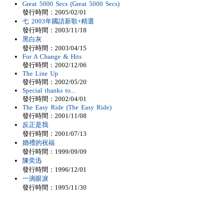
Great 5000 Secs (Great 5000 Secs)
發行時間：2005/02/01
七 2003年國語新歌+精選
發行時間：2003/11/18
黑白灰
發行時間：2003/04/15
For A Change & Hits
發行時間：2002/12/06
The Line Up
發行時間：2002/05/20
Special thanks to...
發行時間：2002/04/01
The Easy Ride (The Easy Ride)
發行時間：2001/11/08
反正是我
發行時間：2001/07/13
婚禮的祝福
發行時間：1999/09/09
陳奕迅
發行時間：1996/12/01
一滴眼淚
發行時間：1995/11/30