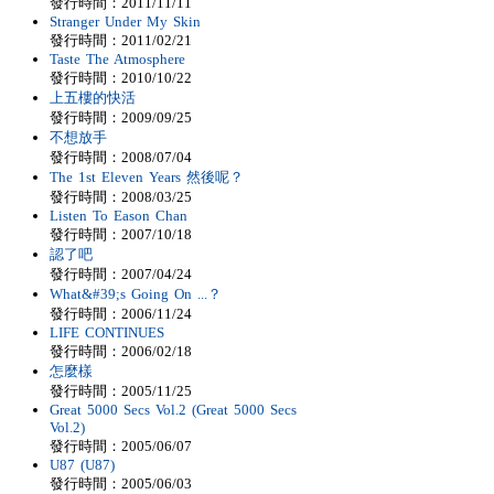
發行時間：2011/11/11
Stranger Under My Skin
發行時間：2011/02/21
Taste The Atmosphere
發行時間：2010/10/22
上五樓的快活
發行時間：2009/09/25
不想放手
發行時間：2008/07/04
The 1st Eleven Years 然後呢？
發行時間：2008/03/25
Listen To Eason Chan
發行時間：2007/10/18
認了吧
發行時間：2007/04/24
What&#39;s Going On ...？
發行時間：2006/11/24
LIFE CONTINUES
發行時間：2006/02/18
怎麼樣
發行時間：2005/11/25
Great 5000 Secs Vol.2 (Great 5000 Secs
Vol.2)
發行時間：2005/06/07
U87 (U87)
發行時間：2005/06/03