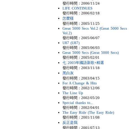
發行時間：2006/11/24
LIFE CONTINUES
發行時間：2006/02/18
怎麼樣
發行時間：2005/11/25
Great 5000 Secs Vol.2 (Great 5000 Secs
Vol.2)
發行時間：2005/06/07
U87 (U87)
發行時間：2005/06/03
Great 5000 Secs (Great 5000 Secs)
發行時間：2005/02/01
七 2003年國語新歌+精選
發行時間：2003/11/18
黑白灰
發行時間：2003/04/15
For A Change & Hits
發行時間：2002/12/06
The Line Up
發行時間：2002/05/20
Special thanks to...
發行時間：2002/04/01
The Easy Ride (The Easy Ride)
發行時間：2001/11/08
反正是我
發行時間：2001/07/13